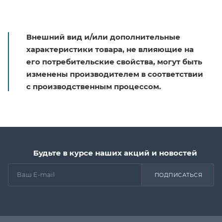
Внешний вид и/или дополнительные
характеристики товара, не влияющие на
его потребительские свойства, могут быть
изменены производителем в соответствии
с производственным процессом.
Будьте в курсе наших акций и новостей
ПОДПИСАТЬСЯ