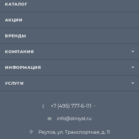
КАТАЛОГ
АКЦИИ
БРЕНДЫ
КОМПАНИЯ
ИНФОРМАЦИЯ
УСЛУГИ
+7 (495) 777-6-111
info@stroyst.ru
Реутов, ул. Транспортная, д. 11