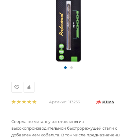
Артикул:
113233
Сверла по металлу изготовлены из
высокопроизводительной быстрорежущей стали с
добавлением кобальта. В том числе предназначены