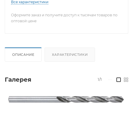
Все характеристики
Оформите заказ и получите доступ к тысячам товаров по
оптовой цене
ОПИСАНИЕ
ХАРАКТЕРИСТИКИ
Галерея
1/1
—