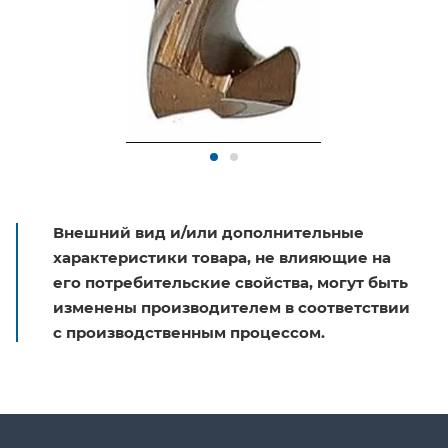
Внешний вид и/или дополнительные
характеристики товара, не влияющие на
его потребительские свойства, могут быть
изменены производителем в соответствии
с производственным процессом.