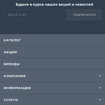
Будьте в курсе наших акций и новостей
ПОДПИСАТЬСЯ
КАТАЛОГ
АКЦИИ
БРЕНДЫ
КОМПАНИЯ
ИНФОРМАЦИЯ
УСЛУГИ