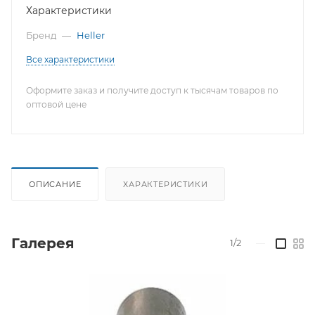
Характеристики
Бренд
—
Heller
Все характеристики
Оформите заказ и получите доступ к тысячам товаров по
оптовой цене
ОПИСАНИЕ
ХАРАКТЕРИСТИКИ
Галерея
1/2
—