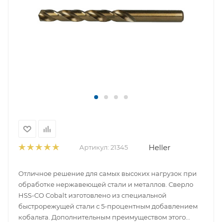
Heller
Артикул:
21345
Отличное решение для самых высоких нагрузок при
обработке нержавеющей стали и металлов. Сверло
HSS-CO Cobalt изготовлено из специальной
быстрорежущей стали с 5-процентным добавлением
кобальта. Дополнительным преимуществом этого