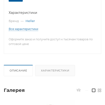
Характеристики
Бренд
—
Heller
Все характеристики
Оформите заказ и получите доступ к тысячам товаров по
оптовой цене
ОПИСАНИЕ
ХАРАКТЕРИСТИКИ
Галерея
1/2
—