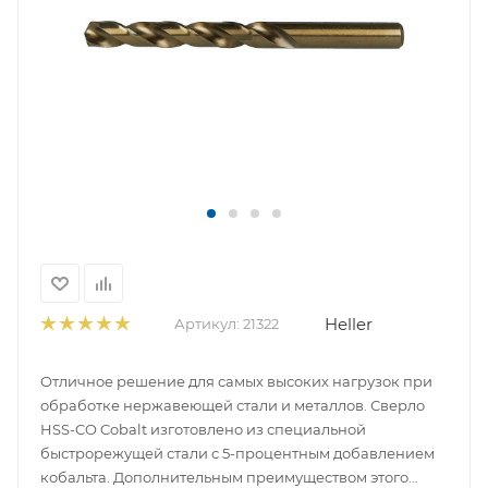
Heller
Артикул:
21322
Отличное решение для самых высоких нагрузок при
обработке нержавеющей стали и металлов. Сверло
HSS-CO Cobalt изготовлено из специальной
быстрорежущей стали с 5-процентным добавлением
кобальта. Дополнительным преимуществом этого