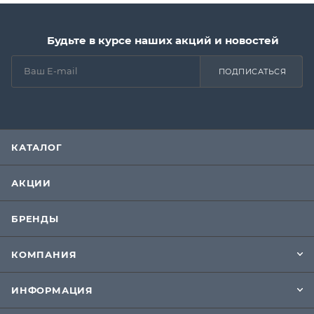
Будьте в курсе наших акций и новостей
ПОДПИСАТЬСЯ
КАТАЛОГ
АКЦИИ
БРЕНДЫ
КОМПАНИЯ
ИНФОРМАЦИЯ