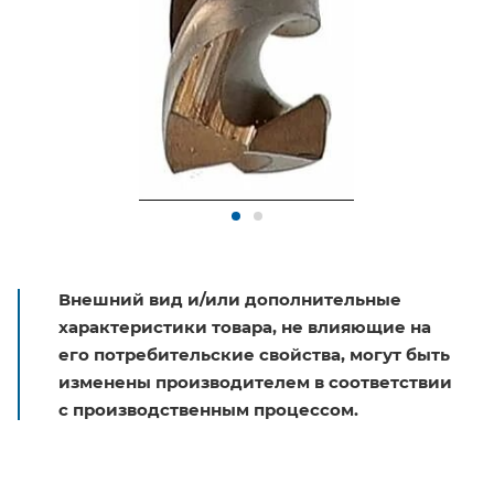
Внешний вид и/или дополнительные
характеристики товара, не влияющие на
его потребительские свойства, могут быть
изменены производителем в соответствии
с производственным процессом.