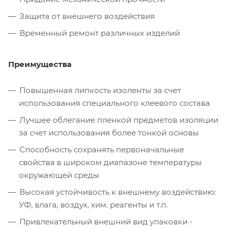
Защита от внешнего воздействия
Временный ремонт различных изделий
Преимущества
Повышенная липкость изоленты за счет
использования специального клеевого состава
Лучшее облегание пленкой предметов изоляции
за счет использования более тонкой основы
Способность сохранять первоначальные
свойства в широком диапазоне температуры
окружающей среды
Высокая устойчивость к внешнему воздействию:
УФ, влага, воздух, хим. реагенты и т.п.
Привлекательный внешний вид упаковки -