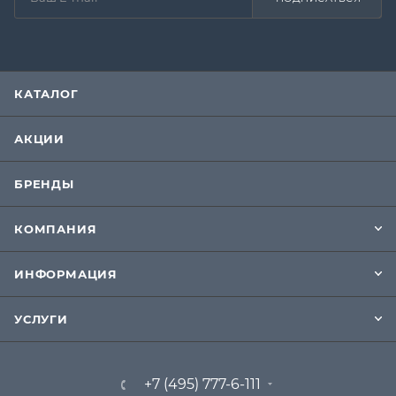
КАТАЛОГ
АКЦИИ
БРЕНДЫ
КОМПАНИЯ
ИНФОРМАЦИЯ
УСЛУГИ
+7 (495) 777-6-111