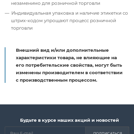
незаменимо для розничной торговли
Индивидуальная упаковка и наличие этикетки со
штрих-кодом упрощают процесс розничной
торговли
Внешний вид и/или дополнительные
характеристики товара, не влияющие на
его потребительские свойства, могут быть
изменены производителем в соответствии
с производственным процессом.
Будьте в курсе наших акций и новостей
ПОДПИСАТЬСЯ