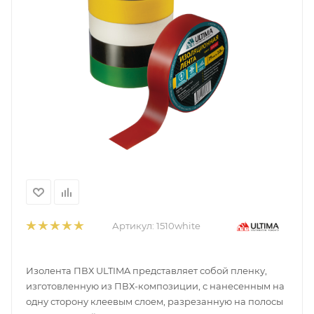
Артикул:
1510white
Изолента ПВХ ULTIMA представляет собой пленку,
изготовленную из ПВХ-композиции, с нанесенным на
одну сторону клеевым слоем, разрезанную на полосы