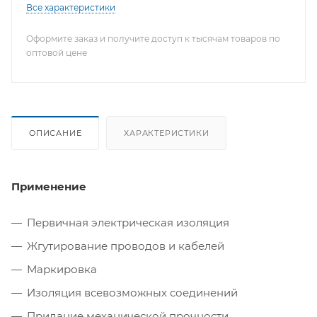
Все характеристики
Оформите заказ и получите доступ к тысячам товаров по
оптовой цене
ОПИСАНИЕ
ХАРАКТЕРИСТИКИ
Применение
Первичная электрическая изоляция
Жгутирование проводов и кабелей
Маркировка
Изоляция всевозможных соединений
Придание механической прочности