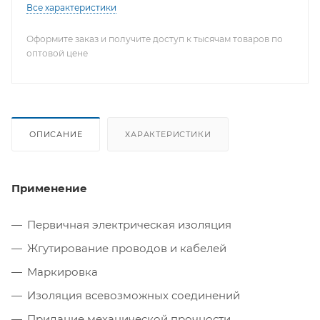
Все характеристики
Оформите заказ и получите доступ к тысячам товаров по
оптовой цене
ОПИСАНИЕ
ХАРАКТЕРИСТИКИ
Применение
Первичная электрическая изоляция
Жгутирование проводов и кабелей
Маркировка
Изоляция всевозможных соединений
Придание механической прочности