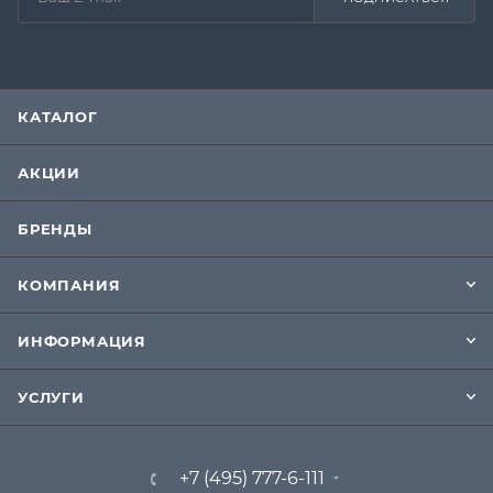
КАТАЛОГ
АКЦИИ
БРЕНДЫ
КОМПАНИЯ
ИНФОРМАЦИЯ
УСЛУГИ
+7 (495) 777-6-111