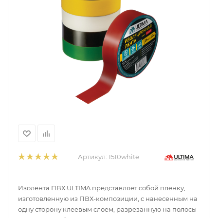
Артикул:
1510white
Изолента ПВХ ULTIMA представляет собой пленку,
изготовленную из ПВХ-композиции, с нанесенным на
одну сторону клеевым слоем, разрезанную на полосы