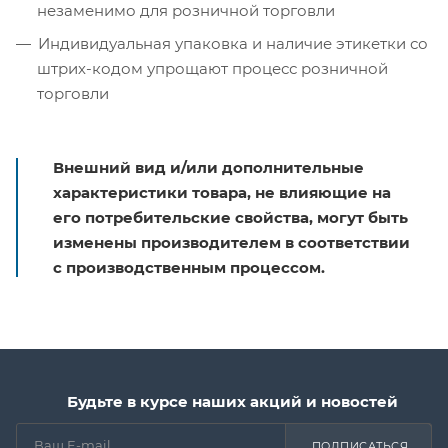
незаменимо для розничной торговли
Индивидуальная упаковка и наличие этикетки со
штрих-кодом упрощают процесс розничной
торговли
Внешний вид и/или дополнительные
характеристики товара, не влияющие на
его потребительские свойства, могут быть
изменены производителем в соответствии
с производственным процессом.
Будьте в курсе наших акций и новостей
ПОДПИСАТЬСЯ