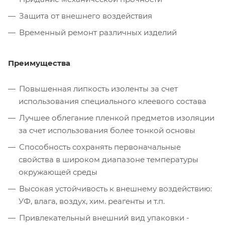
Защита от внешнего воздействия
Временный ремонт различных изделий
Преимущества
Повышенная липкость изоленты за счет
использования специального клеевого состава
Лучшее облегание пленкой предметов изоляции
за счет использования более тонкой основы
Способность сохранять первоначальные
свойства в широком диапазоне температуры
окружающей среды
Высокая устойчивость к внешнему воздействию:
УФ, влага, воздух, хим. реагенты и т.п.
Привлекательный внешний вид упаковки -