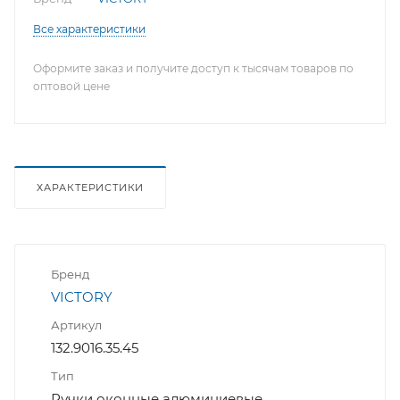
Все характеристики
Оформите заказ и получите доступ к тысячам товаров по
оптовой цене
ХАРАКТЕРИСТИКИ
Бренд
VICTORY
Артикул
132.9016.35.45
Тип
Ручки оконные алюминиевые