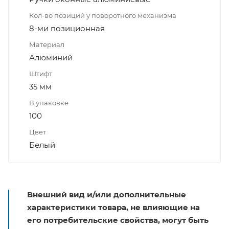
Кол-во позиций у поворотного механизма
8-ми позиционная
Материал
Алюминий
Штифт
35 мм
В упаковке
100
Цвет
Белый
Внешний вид и/или дополнительные
характеристики товара, не влияющие на
его потребительские свойства, могут быть