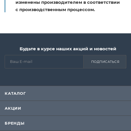
изменены производителем в соответствии
с производственным процессом.
Будьте в курсе наших акций и новостей
ПОДПИСАТЬСЯ
КАТАЛОГ
АКЦИИ
БРЕНДЫ