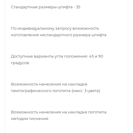
Стандартные размеры штифта - 35
По индивидуальному запросу возможность
изготовления нестандартного размера штифта
Доступные варианты угла положения: 45 и 90
градусов
Возможность нанесения на накладке
тампографического логотипа (макс. 3 цвета)
Возможность нанесения на накладке логотипа
методом тиснения