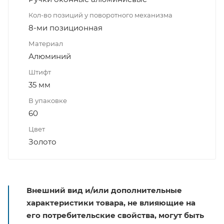
Кол-во позиций у поворотного механизма
8-ми позиционная
Материал
Алюминий
Штифт
35 мм
В упаковке
60
Цвет
Золото
Внешний вид и/или дополнительные
характеристики товара, не влияющие на
его потребительские свойства, могут быть