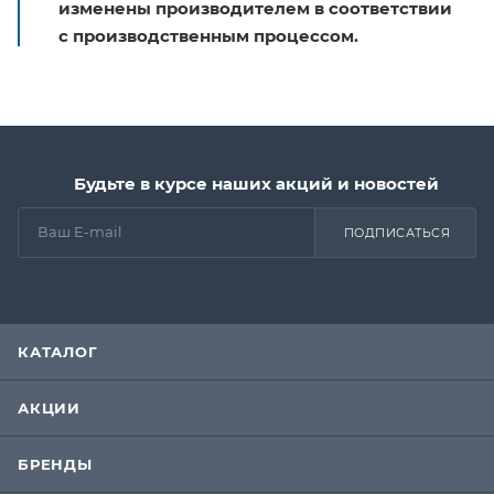
изменены производителем в соответствии
с производственным процессом.
Будьте в курсе наших акций и новостей
ПОДПИСАТЬСЯ
КАТАЛОГ
АКЦИИ
БРЕНДЫ