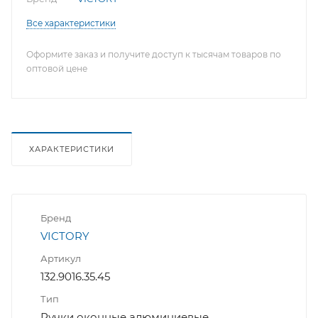
Все характеристики
Оформите заказ и получите доступ к тысячам товаров по
оптовой цене
ХАРАКТЕРИСТИКИ
Бренд
VICTORY
Артикул
132.9016.35.45
Тип
Ручки оконные алюминиевые