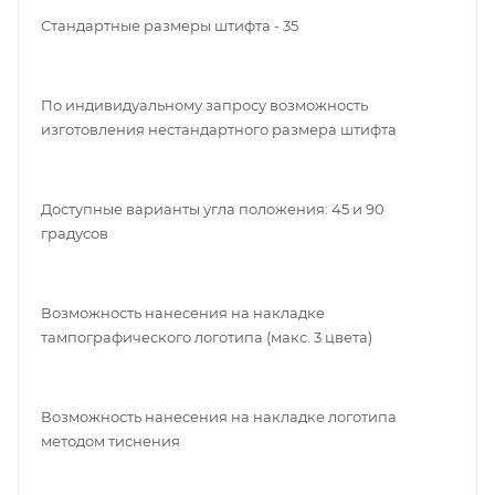
Стандартные размеры штифта - 35
По индивидуальному запросу возможность
изготовления нестандартного размера штифта
Доступные варианты угла положения: 45 и 90
градусов
Возможность нанесения на накладке
тампографического логотипа (макс. 3 цвета)
Возможность нанесения на накладке логотипа
методом тиснения