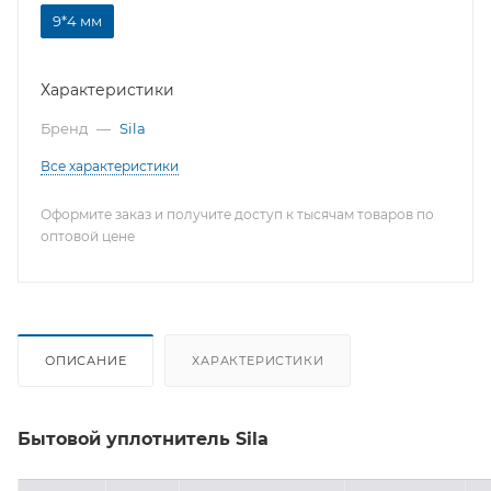
9*4 мм
Характеристики
Бренд
—
Sila
Все характеристики
Оформите заказ и получите доступ к тысячам товаров по
оптовой цене
ОПИСАНИЕ
ХАРАКТЕРИСТИКИ
Бытовой уплотнитель Sila