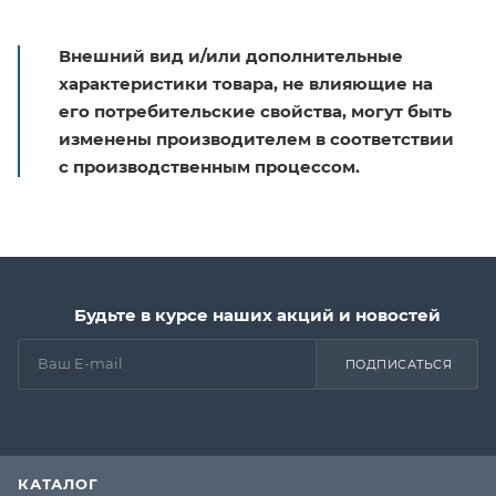
Внешний вид и/или дополнительные
характеристики товара, не влияющие на
его потребительские свойства, могут быть
изменены производителем в соответствии
с производственным процессом.
Будьте в курсе наших акций и новостей
ПОДПИСАТЬСЯ
КАТАЛОГ