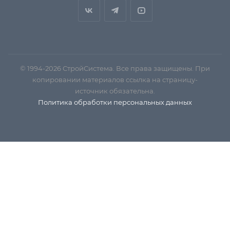
© 1994-2026 СтройСистема. Все права защищены. При
копировании материалов ссылка на страницу-
источник обязательна.
Политика обработки персональных данных