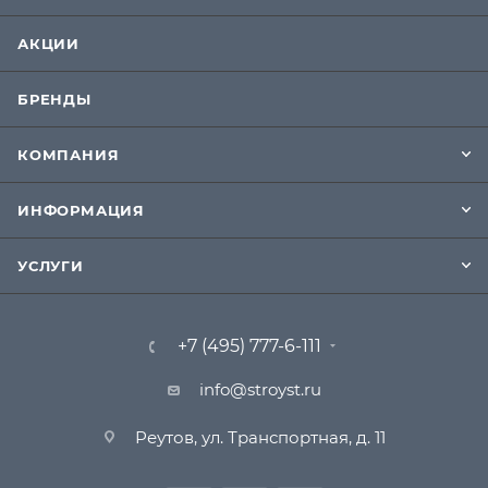
АКЦИИ
БРЕНДЫ
КОМПАНИЯ
ИНФОРМАЦИЯ
УСЛУГИ
+7 (495) 777-6-111
info@stroyst.ru
Реутов, ул. Транспортная, д. 11