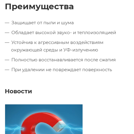
Преимущества
Защищает от пыли и шума
Обладает высокой звуко- и теплоизоляцией
Устойчив к агрессивным воздействиям
окружающей среды и УФ-излучению
Полностью восстанавливается после сжатия
При удалении не повреждает поверхность
Новости