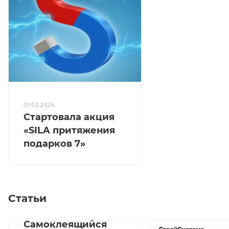
01.03.2026
Стартовала акция
«SILA притяжения
подарков 7»
Статьи
Самоклеящийся