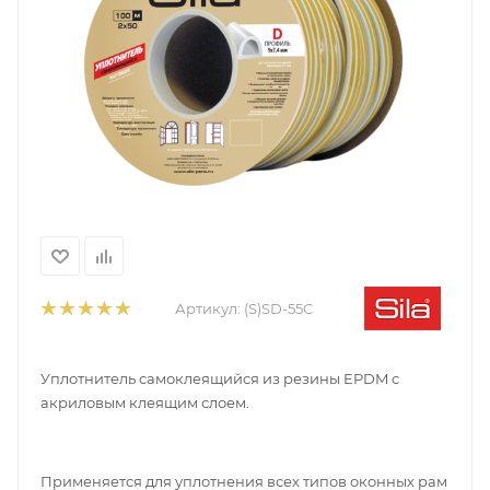
Артикул:
(S)SD-55C
Уплотнитель самоклеящийся из резины EPDM с
акриловым клеящим слоем.
Применяется для уплотнения всех типов оконных рам