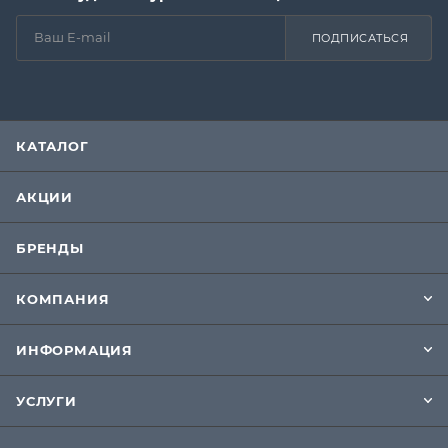
ПОДПИСАТЬСЯ
КАТАЛОГ
АКЦИИ
БРЕНДЫ
КОМПАНИЯ
ИНФОРМАЦИЯ
УСЛУГИ