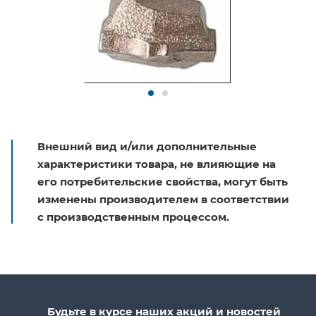
Внешний вид и/или дополнительные
характеристики товара, не влияющие на
его потребительские свойства, могут быть
изменены производителем в соответствии
с производственным процессом.
Будьте в курсе наших акций и новостей