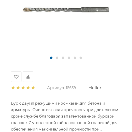
Heller
Артикул:
15639
Бур с двумя режущими кромками для бетона и
арматуры. Очень высокая прочность при длительном
сроке службе благодаря запатентованной буровой
головке. С утопленной твёрдосплавной головкой для
обеспечения максимальной прочности при