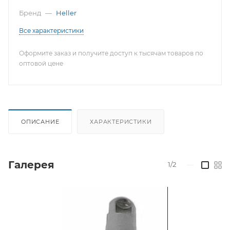
Бренд
—
Heller
Все характеристики
Оформите заказ и получите доступ к тысячам товаров по
оптовой цене
ОПИСАНИЕ
ХАРАКТЕРИСТИКИ
Галерея
1/2
—