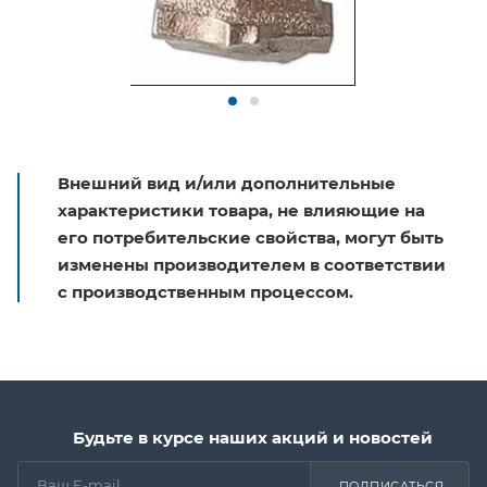
Внешний вид и/или дополнительные
характеристики товара, не влияющие на
его потребительские свойства, могут быть
изменены производителем в соответствии
с производственным процессом.
Будьте в курсе наших акций и новостей
ПОДПИСАТЬСЯ