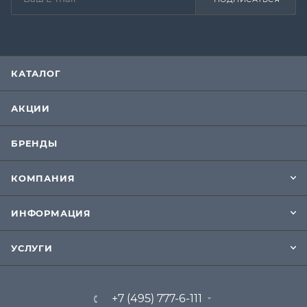
КАТАЛОГ
АКЦИИ
БРЕНДЫ
КОМПАНИЯ
ИНФОРМАЦИЯ
УСЛУГИ
+7 (495) 777-6-111