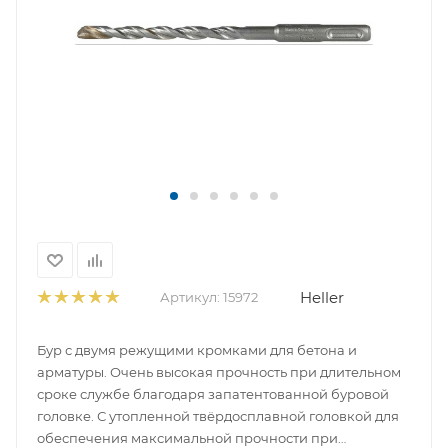
Heller
Артикул:
15972
Бур с двумя режущими кромками для бетона и
арматуры. Очень высокая прочность при длительном
сроке службе благодаря запатентованной буровой
головке. С утопленной твёрдосплавной головкой для
обеспечения максимальной прочности при