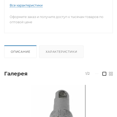
Все характеристики
Оформите заказ и получите доступ к тысячам товаров по
оптовой цене
ОПИСАНИЕ
ХАРАКТЕРИСТИКИ
Галерея
1/2
—