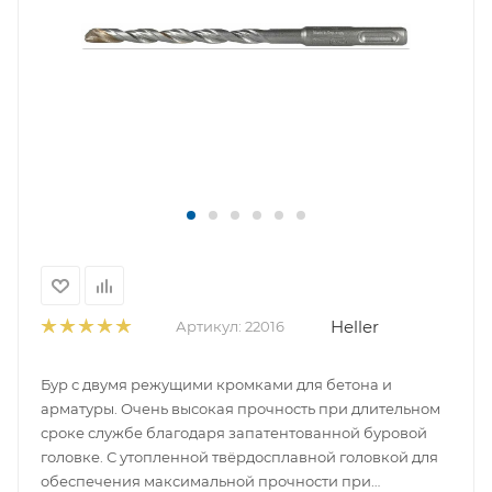
Heller
Артикул:
22016
Бур с двумя режущими кромками для бетона и
арматуры. Очень высокая прочность при длительном
сроке службе благодаря запатентованной буровой
головке. С утопленной твёрдосплавной головкой для
обеспечения максимальной прочности при