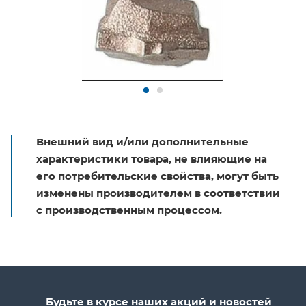
Внешний вид и/или дополнительные
характеристики товара, не влияющие на
его потребительские свойства, могут быть
изменены производителем в соответствии
с производственным процессом.
Будьте в курсе наших акций и новостей