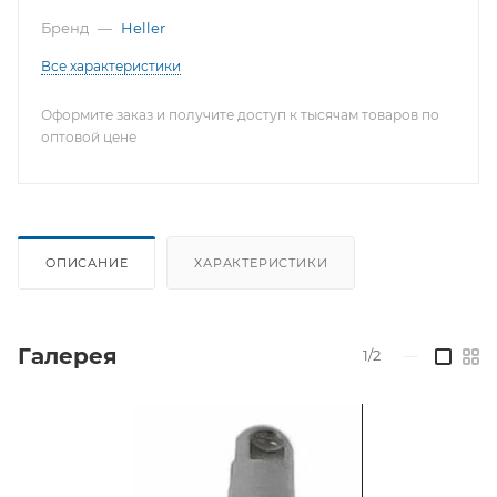
Бренд
—
Heller
Все характеристики
Оформите заказ и получите доступ к тысячам товаров по
оптовой цене
ОПИСАНИЕ
ХАРАКТЕРИСТИКИ
Галерея
1/2
—