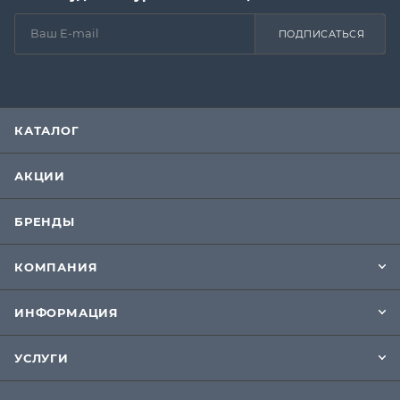
ПОДПИСАТЬСЯ
КАТАЛОГ
АКЦИИ
БРЕНДЫ
КОМПАНИЯ
ИНФОРМАЦИЯ
УСЛУГИ